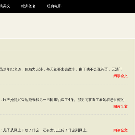
典美文
经典签名
经典电影
虽然年纪老迈，但精力充沛，每天都要出去散步。由于他不会说英语，无法问
阅读全文
，昨天她特兴奋地跑来和另一男同事说瘦了4斤。那男同事看了看她着急忙慌的
阅读全文
：儿子从网上下载了什么，还有女儿上传了什么到网上。
阅读全文