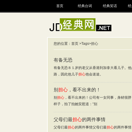
首页
经典台词
经典笑话
经
您的位置：
首页
>
Tags
>担心
有备无恐
有备无恐８１岁的老父从香港到加拿大看儿子。他
路，因此他儿子
担心
他会迷途。
别
担心
，看不出来的！
别
担心
，看不出来的！公司有一女同事，身材很胖
样子，拍了拍她安慰道：“别
父母们最
担心
的两件事情
父母们最
担心
的两件事情父母们最
担心
的两件事情