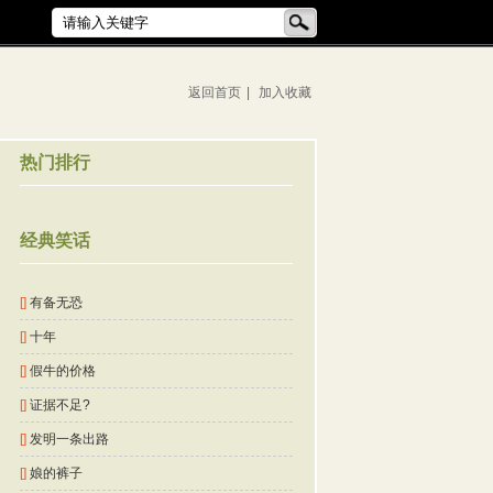
返回首页
|
加入收藏
热门排行
经典笑话
[]
有备无恐
[]
十年
[]
假牛的价格
[]
证据不足?
[]
发明一条出路
[]
娘的裤子