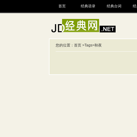
首页
经典语录
经典台词
经
您的位置：
首页
>
Tags
>秋夜