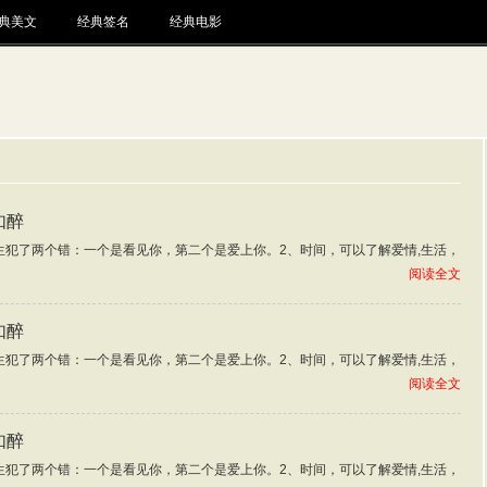
典美文
经典签名
经典电影
如醉
生犯了两个错：一个是看见你，第二个是爱上你。2、时间，可以了解爱情,生活，
阅读全文
如醉
生犯了两个错：一个是看见你，第二个是爱上你。2、时间，可以了解爱情,生活，
阅读全文
如醉
生犯了两个错：一个是看见你，第二个是爱上你。2、时间，可以了解爱情,生活，