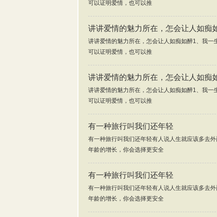
可以证明爱情，也可以推
讲讲爱情的魅力所在，怎会让人如痴
讲讲爱情的魅力所在，怎会让人如痴如醉1、我一
可以证明爱情，也可以推
讲讲爱情的魅力所在，怎会让人如痴
讲讲爱情的魅力所在，怎会让人如痴如醉1、我一
可以证明爱情，也可以推
有一种旅行叫我们还年轻
有一种旅行叫我们还年轻有人说人生就应该多去外
年龄的增长，你会选择更安全
有一种旅行叫我们还年轻
有一种旅行叫我们还年轻有人说人生就应该多去外
年龄的增长，你会选择更安全