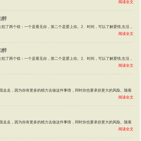
阅读全文
如醉
生犯了两个错：一个是看见你，第二个是爱上你。2、时间，可以了解爱情,生活，
阅读全文
如醉
生犯了两个错：一个是看见你，第二个是爱上你。2、时间，可以了解爱情,生活，
阅读全文
面走走，因为你有更多的精力去做这件事情，同时你也要承担更大的风险。随着
阅读全文
面走走，因为你有更多的精力去做这件事情，同时你也要承担更大的风险。随着
阅读全文