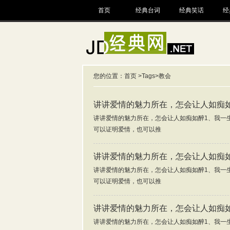
首页
经典台词
经典笑话
经
您的位置：
首页
>
Tags
>教会
讲讲爱情的魅力所在，怎会让人如痴
讲讲爱情的魅力所在，怎会让人如痴如醉1、我一
可以证明爱情，也可以推
讲讲爱情的魅力所在，怎会让人如痴
讲讲爱情的魅力所在，怎会让人如痴如醉1、我一
可以证明爱情，也可以推
讲讲爱情的魅力所在，怎会让人如痴
讲讲爱情的魅力所在，怎会让人如痴如醉1、我一