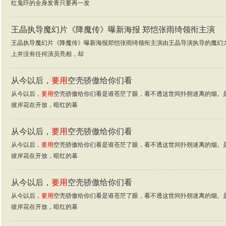
红鬼吓的全身发青只要再一发
王晶执导魔幻片《降魔传》曝新海报 郑恺张雨绮领衔主演
王晶执导魔幻片《降魔传》曝新海报郑恺张雨绮领衔主演由王晶导演执导的魔幻
上并没有任何演员亮相，却
从今以后，
要用
空壳骄傲给你们看
从今以后，
要用
空壳骄傲给你们看是谁苍茫了眼，看不透这世间扑朔迷离的烟。
彼岸花在开放，暗红的幕
从今以后，
要用
空壳骄傲给你们看
从今以后，
要用
空壳骄傲给你们看是谁苍茫了眼，看不透这世间扑朔迷离的烟。
彼岸花在开放，暗红的幕
从今以后，
要用
空壳骄傲给你们看
从今以后，
要用
空壳骄傲给你们看是谁苍茫了眼，看不透这世间扑朔迷离的烟。
彼岸花在开放，暗红的幕