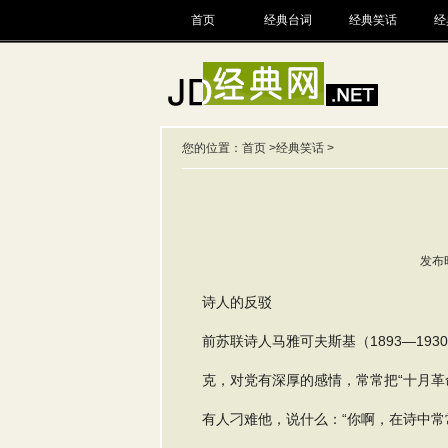
首页
经典台词
经典笑话
经
您的位置：
首页
>
经典笑话
>
发布时
诗人的反驳
前苏联诗人马雅可夫斯基（1893—193
克，对党有深厚的感情，常常把“十月革命
有人刁难他，说什么：“你啊，在诗中