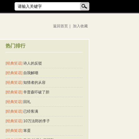
返回首页
|
加入收藏
热门排行
[经典笑话]
诗人的反驳
[经典笑话]
自我解嘲
[经典笑话]
知情者的从容
[经典笑话]
辛普森吓破了胆
[经典笑话]
回礼
[经典笑话]
已经客满
[经典笑话]
10万法郎的李子
[经典笑话]
笨蛋