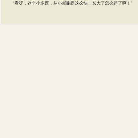
“看呀，这个小东西，从小就跑得这么快，长大了怎么得了啊！”